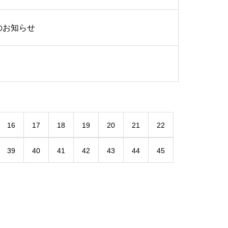
のお知らせ
16
17
18
19
20
21
22
39
40
41
42
43
44
45