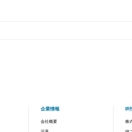
企業情報
I
会社概要
株
沿革
I