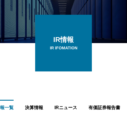
IR情報
IR IFOMATION
報一覧
決算情報
IRニュース
有価証券報告書