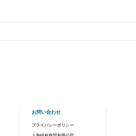
お問い合わせ
プライバシーポリシー
上海锐有商贸有限公司