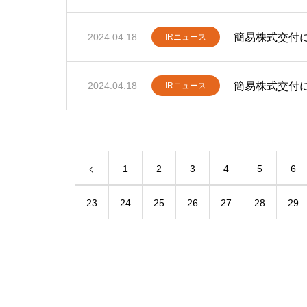
簡易株式交付
2024.04.18
IRニュース
簡易株式交付
2024.04.18
IRニュース
1
2
3
4
5
6
23
24
25
26
27
28
29