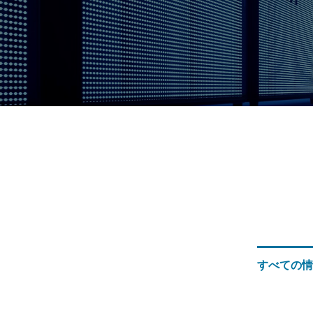
すべての情