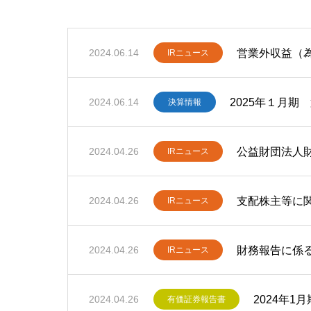
営業外収益（
2024.06.14
IRニュース
2025年１月
2024.06.14
決算情報
公益財団法人
2024.04.26
IRニュース
支配株主等に
2024.04.26
IRニュース
財務報告に係
2024.04.26
IRニュース
2024年1
2024.04.26
有価証券報告書