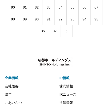
80
81
82
83
84
85
86
87
88
89
90
91
92
93
94
95
96
97
企業情報
IR情報
会社概要
株式情報
沿革
IRニュース
ごあいさつ
決算情報