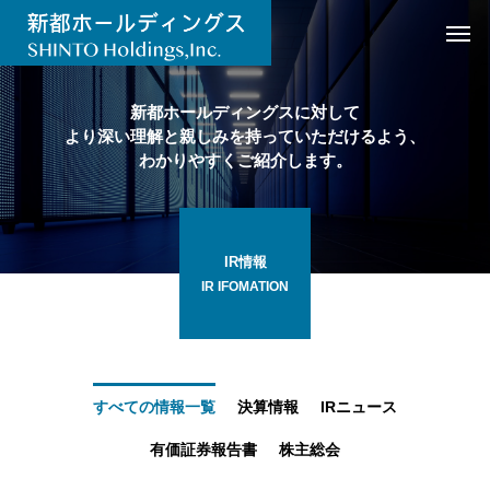
新都ホールディングスに対して
より深い理解と親しみを持っていただけるよう、
わかりやすくご紹介します。
IR情報
IR IFOMATION
すべての情報一覧
決算情報
IRニュース
有価証券報告書
株主総会