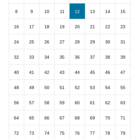
8
9
10
11
12
13
14
15
16
17
18
19
20
21
22
23
24
25
26
27
28
29
30
31
32
33
34
35
36
37
38
39
40
41
42
43
44
45
46
47
48
49
50
51
52
53
54
55
56
57
58
59
60
61
62
63
64
65
66
67
68
69
70
71
72
73
74
75
76
77
78
79