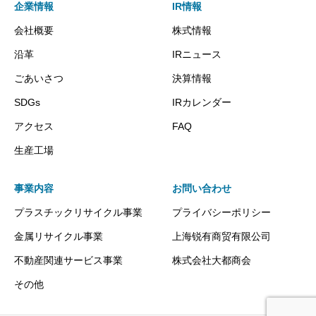
企業情報
IR情報
会社概要
株式情報
沿革
IRニュース
ごあいさつ
決算情報
SDGs
IRカレンダー
アクセス
FAQ
生産工場
事業内容
お問い合わせ
プラスチックリサイクル事業
プライバシーポリシー
金属リサイクル事業
上海锐有商贸有限公司
不動産関連サービス事業
株式会社大都商会
その他