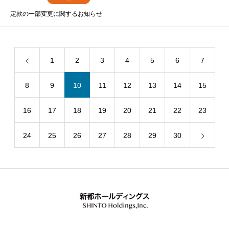
定款の一部変更に関するお知らせ
1
2
3
4
5
6
7
8
9
10
11
12
13
14
15
16
17
18
19
20
21
22
23
24
25
26
27
28
29
30