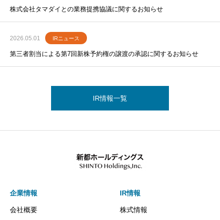
株式会社タマダイとの業務提携協議に関するお知らせ
2026.05.01
IRニュース
第三者割当による第7回新株予約権の譲渡の承認に関するお知らせ
IR情報一覧
企業情報
IR情報
会社概要
株式情報