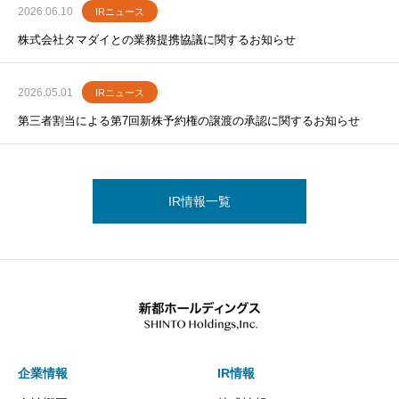
2026.06.10
IRニュース
株式会社タマダイとの業務提携協議に関するお知らせ
2026.05.01
IRニュース
第三者割当による第7回新株予約権の譲渡の承認に関するお知らせ
IR情報一覧
企業情報
IR情報