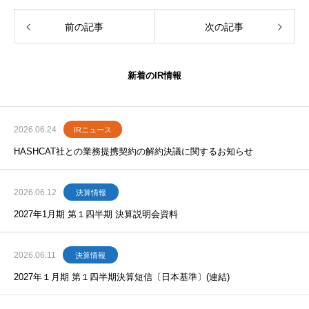
前の記事
次の記事
新着のIR情報
2026.06.24
IRニュース
HASHCAT社との業務提携契約の解約決議に関するお知らせ
2026.06.12
決算情報
2027年1月期 第１四半期 決算説明会資料
2026.06.11
決算情報
2027年１月期 第１四半期決算短信〔日本基準〕(連結)