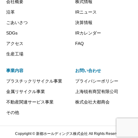
会社概要
株式情報
沿革
IRニュース
ごあいさつ
決算情報
SDGs
IRカレンダー
アクセス
FAQ
生産工場
事業内容
お問い合わせ
プラスチックリサイクル事業
プライバシーポリシー
金属リサイクル事業
上海锐有商贸有限公司
不動産関連サービス事業
株式会社大都商会
その他
Copyright © 新都ホールディングス株式会社 All Rights Reserved.