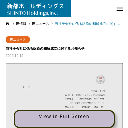
IR情報
IRニュース
当社子会社に係る訴訟の和解成立に関するお知らせ
IRニュース
当社子会社に係る訴訟の和解成立に関するお知らせ
2025.12.15
View in Full Screen