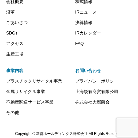
会社概要
株式情報
沿革
IRニュース
ごあいさつ
決算情報
SDGs
IRカレンダー
アクセス
FAQ
生産工場
事業内容
お問い合わせ
プラスチックリサイクル事業
プライバシーポリシー
金属リサイクル事業
上海锐有商贸有限公司
不動産関連サービス事業
株式会社大都商会
その他
Copyright © 新都ホールディングス株式会社 All Rights Reserved.