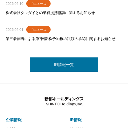
2026.06.10
IRニュース
株式会社タマダイとの業務提携協議に関するお知らせ
2026.05.01
IRニュース
第三者割当による第7回新株予約権の譲渡の承認に関するお知らせ
IR情報一覧
企業情報
IR情報