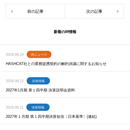
前の記事
次の記事
新着のIR情報
2026.06.24
IRニュース
HASHCAT社との業務提携契約の解約決議に関するお知らせ
2026.06.12
決算情報
2027年1月期 第１四半期 決算説明会資料
2026.06.11
決算情報
2027年１月期 第１四半期決算短信〔日本基準〕(連結)