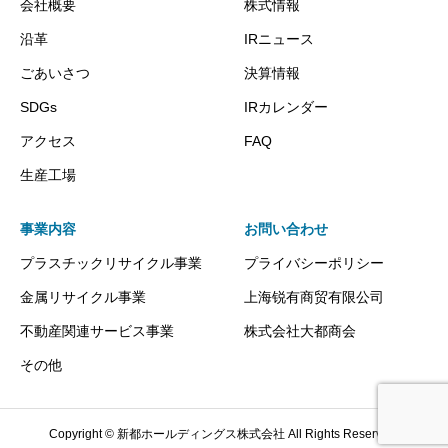
会社概要
株式情報
沿革
IRニュース
ごあいさつ
決算情報
SDGs
IRカレンダー
アクセス
FAQ
生産工場
事業内容
お問い合わせ
プラスチックリサイクル事業
プライバシーポリシー
金属リサイクル事業
上海锐有商贸有限公司
不動産関連サービス事業
株式会社大都商会
その他
Copyright © 新都ホールディングス株式会社 All Rights Reserved.