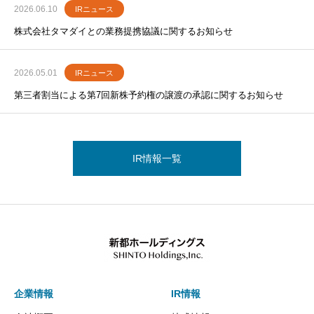
2026.06.10
IRニュース
株式会社タマダイとの業務提携協議に関するお知らせ
2026.05.01
IRニュース
第三者割当による第7回新株予約権の譲渡の承認に関するお知らせ
IR情報一覧
企業情報
IR情報