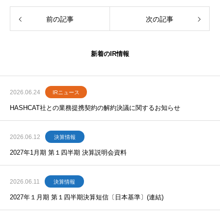
前の記事
次の記事
新着のIR情報
2026.06.24
IRニュース
HASHCAT社との業務提携契約の解約決議に関するお知らせ
2026.06.12
決算情報
2027年1月期 第１四半期 決算説明会資料
2026.06.11
決算情報
2027年１月期 第１四半期決算短信〔日本基準〕(連結)