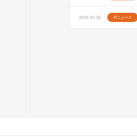
2026.03.26
IRニュース