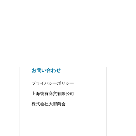
お問い合わせ
プライバシーポリシー
上海锐有商贸有限公司
株式会社大都商会