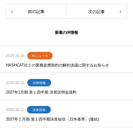
前の記事
次の記事
新着のIR情報
2026.06.24
IRニュース
HASHCAT社との業務提携契約の解約決議に関するお知らせ
2026.06.12
決算情報
2027年1月期 第１四半期 決算説明会資料
2026.06.11
決算情報
2027年１月期 第１四半期決算短信〔日本基準〕(連結)