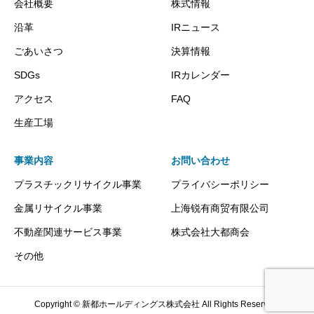
会社概要
株式情報
沿革
IRニュース
ごあいさつ
決算情報
SDGs
IRカレンダー
アクセス
FAQ
生産工場
事業内容
お問い合わせ
プラスチックリサイクル事業
プライバシーポリシー
金属リサイクル事業
上海锐有商贸有限公司
不動産関連サービス事業
株式会社大都商会
その他
Copyright © 新都ホールディングス株式会社 All Rights Reserved.