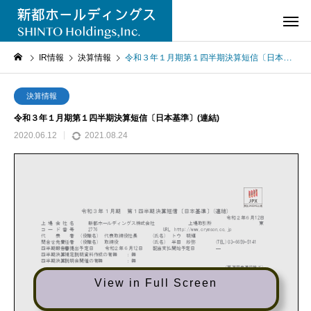
IR情報
決算情報
令和３年１月期第１四半期決算短信〔日本基準〕(連結)
決算情報
令和３年１月期第１四半期決算短信〔日本基準〕(連結)
2020.06.12
2021.08.24
View in Full Screen