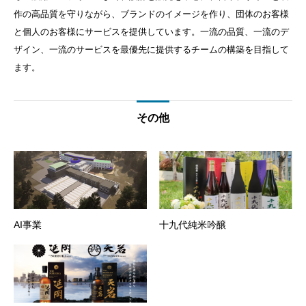
作の高品質を守りながら、ブランドのイメージを作り、団体のお客様
と個人のお客様にサービスを提供しています。一流の品質、一流のデ
ザイン、一流のサービスを最優先に提供するチームの構築を目指して
ます。
その他
AI事業
十九代純米吟醸