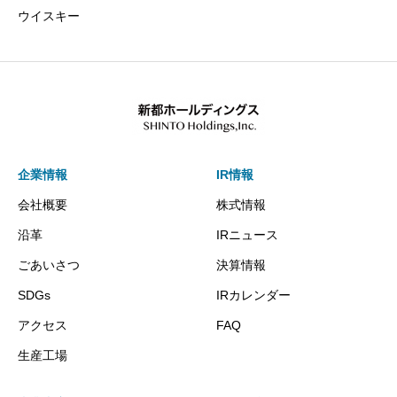
ウイスキー
企業情報
IR情報
会社概要
株式情報
沿革
IRニュース
ごあいさつ
決算情報
SDGs
IRカレンダー
アクセス
FAQ
生産工場