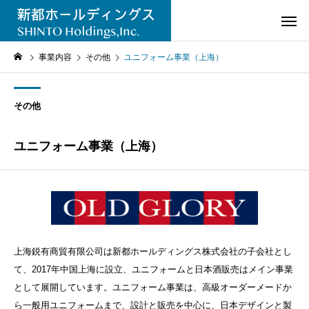
事業内容
その他
ユニフォーム事業（上海）
その他
ユニフォーム事業（上海）
上海鋭有商貿有限公司は新都ホールディングス株式会社の子会社とし
て、2017年中国上海に設立、ユニフォームと日本酒販売はメイン事業
として展開しています。ユニフォーム事業は、高級オーダーメードか
ら一般用ユニフォームまで、設計と販売を中心に、日本デザインと製